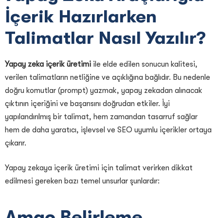
İçerik Hazırlarken
Talimatlar Nasıl Yazılır?
Yapay zeka içerik üretimi
ile elde edilen sonucun kalitesi,
verilen talimatların netliğine ve açıklığına bağlıdır. Bu nedenle
doğru komutlar (prompt) yazmak, yapay zekadan alınacak
çıktının içeriğini ve başarısını doğrudan etkiler. İyi
yapılandırılmış bir talimat, hem zamandan tasarruf sağlar
hem de daha yaratıcı, işlevsel ve SEO uyumlu içerikler ortaya
çıkarır.
Yapay zekaya içerik üretimi için talimat verirken dikkat
edilmesi gereken bazı temel unsurlar şunlardır:
Amaç Belirleme