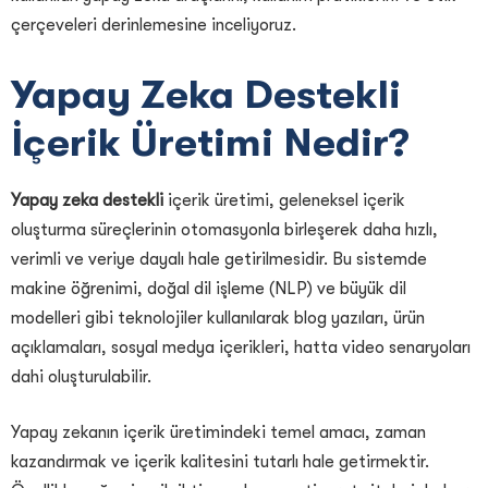
çerçeveleri derinlemesine inceliyoruz.
Yapay Zeka Destekli
İçerik Üretimi Nedir?
Yapay zeka destekli
içerik üretimi, geleneksel içerik
oluşturma süreçlerinin otomasyonla birleşerek daha hızlı,
verimli ve veriye dayalı hale getirilmesidir. Bu sistemde
makine öğrenimi, doğal dil işleme (NLP) ve büyük dil
modelleri gibi teknolojiler kullanılarak blog yazıları, ürün
açıklamaları, sosyal medya içerikleri, hatta video senaryoları
dahi oluşturulabilir.
Yapay zekanın içerik üretimindeki temel amacı, zaman
kazandırmak ve içerik kalitesini tutarlı hale getirmektir.