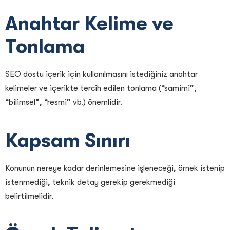
Anahtar Kelime ve
Tonlama
SEO dostu içerik için kullanılmasını istediğiniz anahtar
kelimeler ve içerikte tercih edilen tonlama (“samimi”,
“bilimsel”, “resmi” vb.) önemlidir.
Kapsam Sınırı
Konunun nereye kadar derinlemesine işleneceği, örnek istenip
istenmediği, teknik detay gerekip gerekmediği
belirtilmelidir.