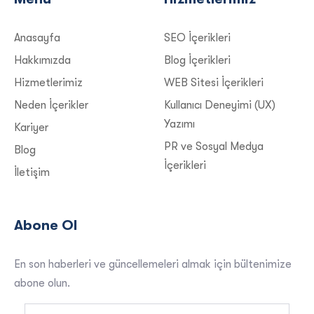
Anasayfa
SEO İçerikleri
Hakkımızda
Blog İçerikleri
Hizmetlerimiz
WEB Sitesi İçerikleri
Neden İçerikler
Kullanıcı Deneyimi (UX)
Yazımı
Kariyer
PR ve Sosyal Medya
Blog
İçerikleri
İletişim
Abone Ol
En son haberleri ve güncellemeleri almak için bültenimize
abone olun.