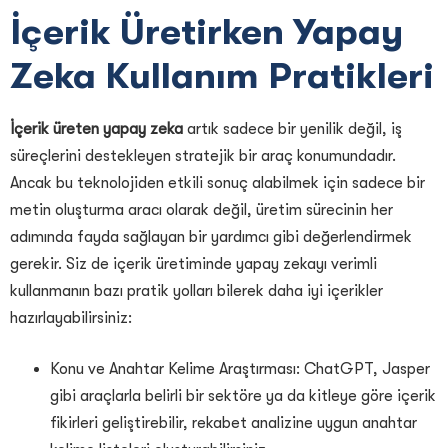
İçerik Üretirken Yapay
Zeka Kullanım Pratikleri
İçerik üreten yapay zeka
artık sadece bir yenilik değil, iş
süreçlerini destekleyen stratejik bir araç konumundadır.
Ancak bu teknolojiden etkili sonuç alabilmek için sadece bir
metin oluşturma aracı olarak değil, üretim sürecinin her
adımında fayda sağlayan bir yardımcı gibi değerlendirmek
gerekir. Siz de içerik üretiminde yapay zekayı verimli
kullanmanın bazı pratik yolları bilerek daha iyi içerikler
hazırlayabilirsiniz:
Konu ve Anahtar Kelime Araştırması: ChatGPT, Jasper
gibi araçlarla belirli bir sektöre ya da kitleye göre içerik
fikirleri geliştirebilir, rekabet analizine uygun anahtar