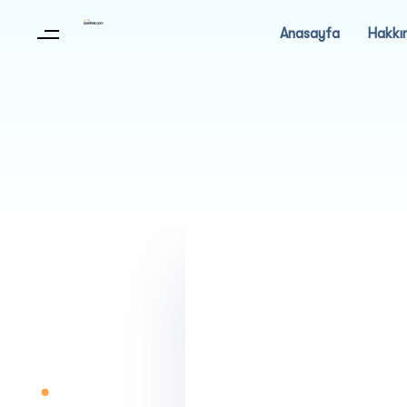
Anasayfa
Hakkı