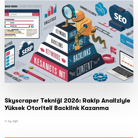
Skyscraper Tekniği 2026: Rakip Analiziyle
Yüksek Otoriteli Backlink Kazanma
4 ay ago