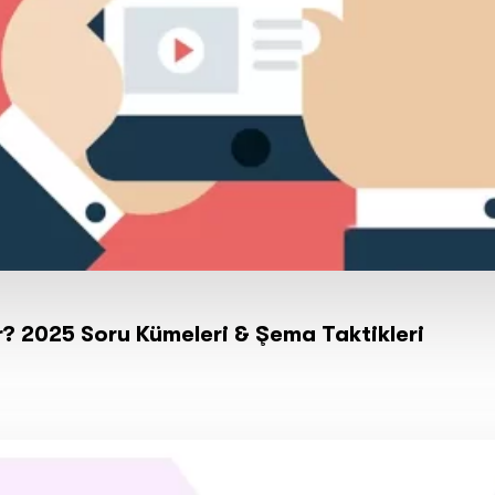
ır? 2025 Soru Kümeleri & Şema Taktikleri