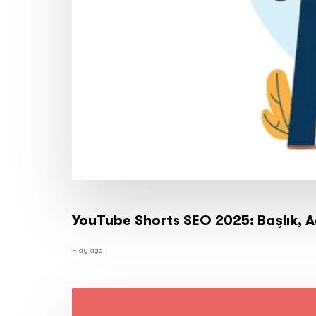
YouTube Shorts SEO 2025: Başlık, 
4 ay ago