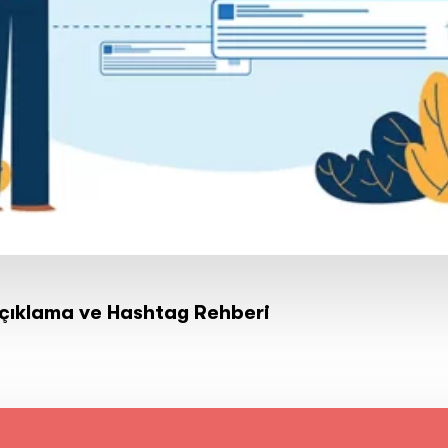
Açıklama ve Hashtag Rehberi