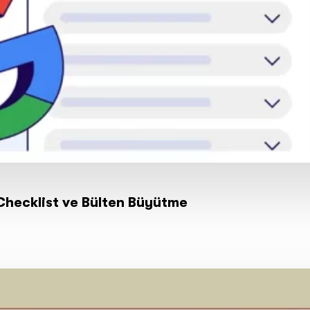
 Checklist ve Bülten Büyütme