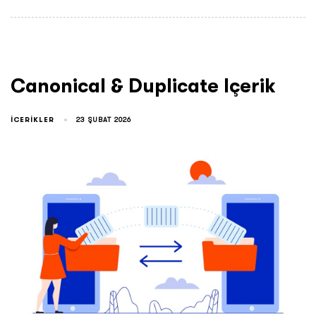
Canonical & Duplicate Içerik
ICERIKLER
23 ŞUBAT 2026