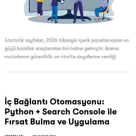
İstatistik sayfaları, 2026 itibarıyla içerik pazarlamasının en
güçlü backlink araçlarından biri haline gelmiştir. Arama
motorlarının güvenilirlik ve otorite sinyallerine verdiği
İç Bağlantı Otomasyonu:
Python + Search Console ile
Fırsat Bulma ve Uygulama