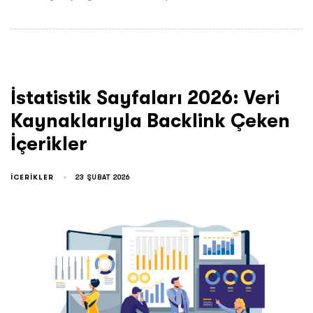
İstatistik Sayfaları 2026: Veri
Kaynaklarıyla Backlink Çeken
İçerikler
ICERIKLER
23 ŞUBAT 2026