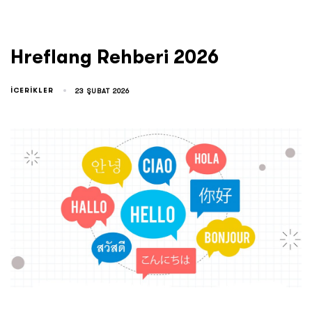
Hreflang Rehberi 2026
ICERIKLER
23 ŞUBAT 2026