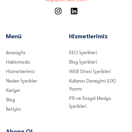
Menü
Hizmetlerimiz
Anasayfa
SEO İçerikleri
Hakkımızda
Blog İçerikleri
Hizmetlerimiz
WEB Sitesi İçerikleri
Neden İçerikler
Kullanıcı Deneyimi (UX)
Yazımı
Kariyer
PR ve Sosyal Medya
Blog
İçerikleri
İletişim
Abone Ol