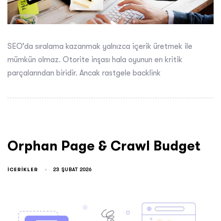
SEO’da sıralama kazanmak yalnızca içerik üretmek ile
mümkün olmaz. Otorite inşası hala oyunun en kritik
parçalarından biridir. Ancak rastgele backlink
Orphan Page & Crawl Budget
ICERIKLER
23 ŞUBAT 2026