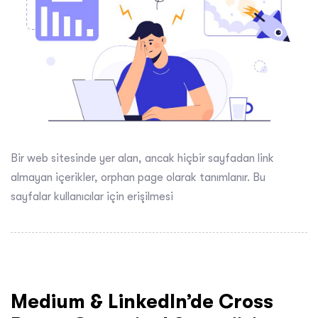
Bir web sitesinde yer alan, ancak hiçbir sayfadan link
almayan içerikler, orphan page olarak tanımlanır. Bu
sayfalar kullanıcılar için erişilmesi
Medium & Linkedln’de Cross