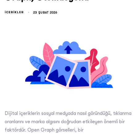
ICERIKLER
23 ŞUBAT 2026
Dijital içeriklerin sosyal medyada nasıl göründüğü, tıklanma
oranlarını ve marka algısını doğrudan etkileyen önemli bir
faktördür. Open Graph görselleri, bir