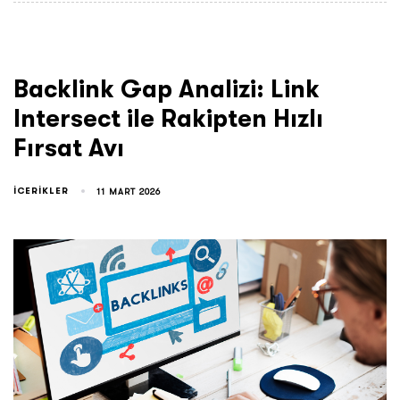
Backlink Gap Analizi: Link
Intersect ile Rakipten Hızlı
Fırsat Avı
ICERIKLER
11 MART 2026