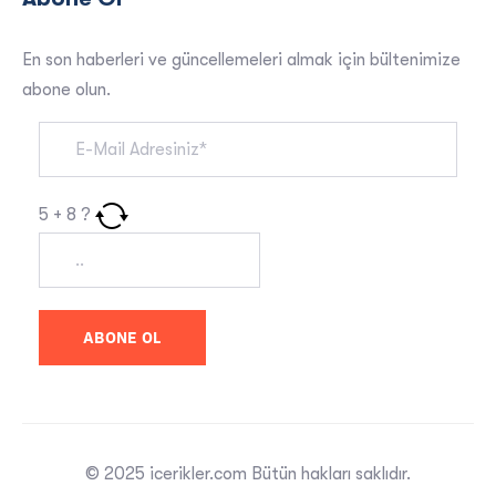
En son haberleri ve güncellemeleri almak için bültenimize
abone olun.
5
+
8
?
© 2025 icerikler.com Bütün hakları saklıdır.