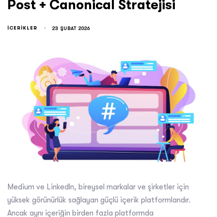
Post + Canonical Stratejisi
ICERIKLER
23 ŞUBAT 2026
Medium ve Linkedln, bireysel markalar ve şirketler için
yüksek görünürlük sağlayan güçlü içerik platformlarıdır.
Ancak aynı içeriğin birden fazla platformda