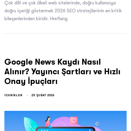
Çok dilli ve çok ülkeli web sitelerinde, doğru kullanıcıya
doğru içeriği göstermek 2026 SEO stratejilerinin en kritik
bileşenlerinden biridir. Hreflang
Google News Kaydı Nasıl
Alınır? Yayıncı Şartları ve Hızlı
Onay İpuçları
ICERIKLER
23 ŞUBAT 2026